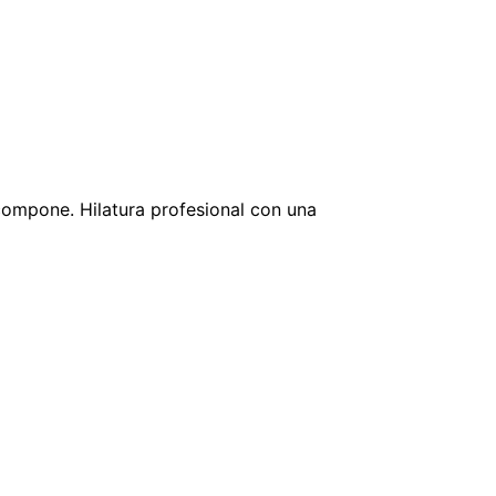
ompone. Hilatura profesional con una