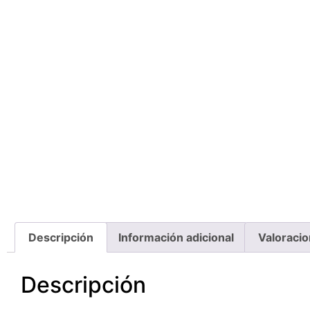
Descripción
Información adicional
Valoracio
Descripción