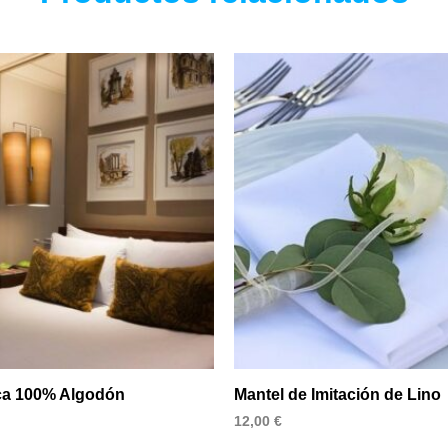
ca 100% Algodón
Mantel de Imitación de Lino
12,00
€