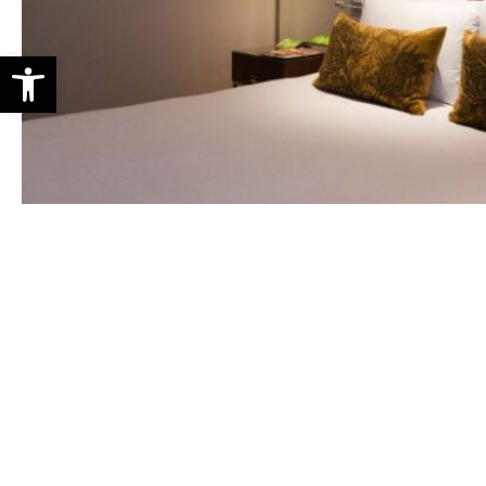
Abrir barra de herramientas