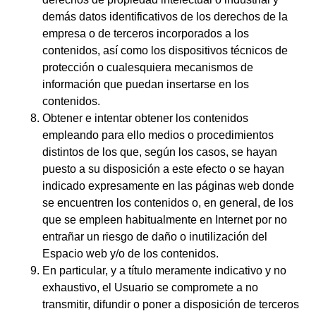
demás datos identificativos de los derechos de la
empresa o de terceros incorporados a los
contenidos, así como los dispositivos técnicos de
protección o cualesquiera mecanismos de
información que puedan insertarse en los
contenidos.
Obtener e intentar obtener los contenidos
empleando para ello medios o procedimientos
distintos de los que, según los casos, se hayan
puesto a su disposición a este efecto o se hayan
indicado expresamente en las páginas web donde
se encuentren los contenidos o, en general, de los
que se empleen habitualmente en Internet por no
entrañar un riesgo de daño o inutilización del
Espacio web y/o de los contenidos.
En particular, y a título meramente indicativo y no
exhaustivo, el Usuario se compromete a no
transmitir, difundir o poner a disposición de terceros