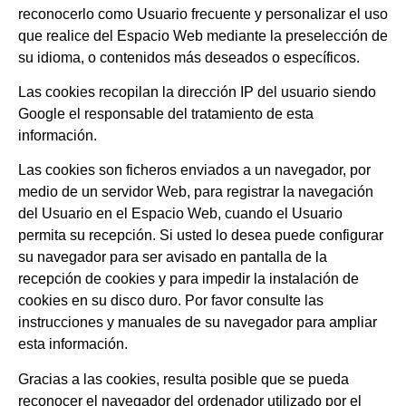
reconocerlo como Usuario frecuente y personalizar el uso
que realice del Espacio Web mediante la preselección de
su idioma, o contenidos más deseados o específicos.
Las cookies recopilan la dirección IP del usuario siendo
Google el responsable del tratamiento de esta
información.
Las cookies son ficheros enviados a un navegador, por
medio de un servidor Web, para registrar la navegación
del Usuario en el Espacio Web, cuando el Usuario
permita su recepción. Si usted lo desea puede configurar
su navegador para ser avisado en pantalla de la
recepción de cookies y para impedir la instalación de
cookies en su disco duro. Por favor consulte las
instrucciones y manuales de su navegador para ampliar
esta información.
Gracias a las cookies, resulta posible que se pueda
reconocer el navegador del ordenador utilizado por el