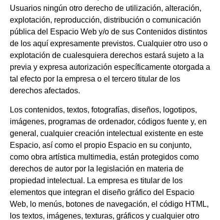
Usuarios ningún otro derecho de utilización, alteración,
explotación, reproducción, distribución o comunicación
pública del Espacio Web y/o de sus Contenidos distintos
de los aquí expresamente previstos. Cualquier otro uso o
explotación de cualesquiera derechos estará sujeto a la
previa y expresa autorización específicamente otorgada a
tal efecto por la empresa o el tercero titular de los
derechos afectados.
Los contenidos, textos, fotografías, diseños, logotipos,
imágenes, programas de ordenador, códigos fuente y, en
general, cualquier creación intelectual existente en este
Espacio, así como el propio Espacio en su conjunto,
como obra artística multimedia, están protegidos como
derechos de autor por la legislación en materia de
propiedad intelectual. La empresa es titular de los
elementos que integran el diseño gráfico del Espacio
Web, lo menús, botones de navegación, el código HTML,
los textos, imágenes, texturas, gráficos y cualquier otro