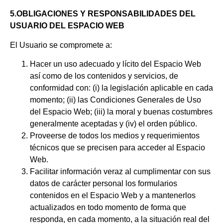
5.OBLIGACIONES Y RESPONSABILIDADES DEL
USUARIO DEL ESPACIO WEB
El Usuario se compromete a:
Hacer un uso adecuado y lícito del Espacio Web
así como de los contenidos y servicios, de
conformidad con: (i) la legislación aplicable en cada
momento; (ii) las Condiciones Generales de Uso
del Espacio Web; (iii) la moral y buenas costumbres
generalmente aceptadas y (iv) el orden público.
Proveerse de todos los medios y requerimientos
técnicos que se precisen para acceder al Espacio
Web.
Facilitar información veraz al cumplimentar con sus
datos de carácter personal los formularios
contenidos en el Espacio Web y a mantenerlos
actualizados en todo momento de forma que
responda, en cada momento, a la situación real del