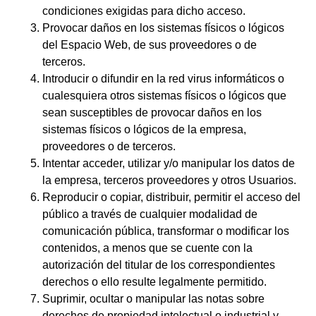
condiciones exigidas para dicho acceso.
Provocar daños en los sistemas físicos o lógicos
del Espacio Web, de sus proveedores o de
terceros.
Introducir o difundir en la red virus informáticos o
cualesquiera otros sistemas físicos o lógicos que
sean susceptibles de provocar daños en los
sistemas físicos o lógicos de la empresa,
proveedores o de terceros.
Intentar acceder, utilizar y/o manipular los datos de
la empresa, terceros proveedores y otros Usuarios.
Reproducir o copiar, distribuir, permitir el acceso del
público a través de cualquier modalidad de
comunicación pública, transformar o modificar los
contenidos, a menos que se cuente con la
autorización del titular de los correspondientes
derechos o ello resulte legalmente permitido.
Suprimir, ocultar o manipular las notas sobre
derechos de propiedad intelectual o industrial y