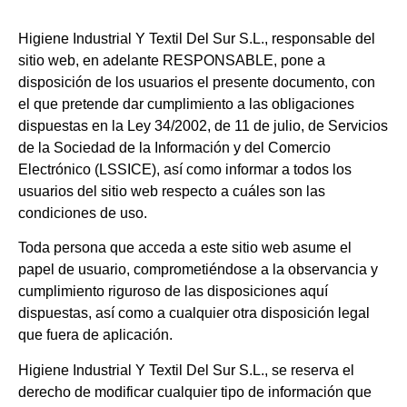
Higiene Industrial Y Textil Del Sur S.L., responsable del
sitio web, en adelante RESPONSABLE, pone a
disposición de los usuarios el presente documento, con
el que pretende dar cumplimiento a las obligaciones
dispuestas en la Ley 34/2002, de 11 de julio, de Servicios
de la Sociedad de la Información y del Comercio
Electrónico (LSSICE), así como informar a todos los
usuarios del sitio web respecto a cuáles son las
condiciones de uso.
Toda persona que acceda a este sitio web asume el
papel de usuario, comprometiéndose a la observancia y
cumplimiento riguroso de las disposiciones aquí
dispuestas, así como a cualquier otra disposición legal
que fuera de aplicación.
Higiene Industrial Y Textil Del Sur S.L., se reserva el
derecho de modificar cualquier tipo de información que