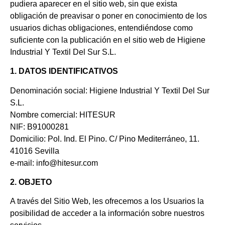
pudiera aparecer en el sitio web, sin que exista
obligación de preavisar o poner en conocimiento de los
usuarios dichas obligaciones, entendiéndose como
suficiente con la publicación en el sitio web de Higiene
Industrial Y Textil Del Sur S.L.
1. DATOS IDENTIFICATIVOS
Denominación social: Higiene Industrial Y Textil Del Sur
S.L.
Nombre comercial: HITESUR
NIF: B91000281
Domicilio: Pol. Ind. El Pino. C/ Pino Mediterráneo, 11.
41016 Sevilla
e-mail: info@hitesur.com
2. OBJETO
A través del Sitio Web, les ofrecemos a los Usuarios la
posibilidad de acceder a la información sobre nuestros