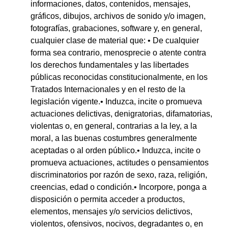
informaciones, datos, contenidos, mensajes,
gráficos, dibujos, archivos de sonido y/o imagen,
fotografías, grabaciones, software y, en general,
cualquier clase de material que: • De cualquier
forma sea contrario, menosprecie o atente contra
los derechos fundamentales y las libertades
públicas reconocidas constitucionalmente, en los
Tratados Internacionales y en el resto de la
legislación vigente.• Induzca, incite o promueva
actuaciones delictivas, denigratorias, difamatorias,
violentas o, en general, contrarias a la ley, a la
moral, a las buenas costumbres generalmente
aceptadas o al orden público.• Induzca, incite o
promueva actuaciones, actitudes o pensamientos
discriminatorios por razón de sexo, raza, religión,
creencias, edad o condición.• Incorpore, ponga a
disposición o permita acceder a productos,
elementos, mensajes y/o servicios delictivos,
violentos, ofensivos, nocivos, degradantes o, en