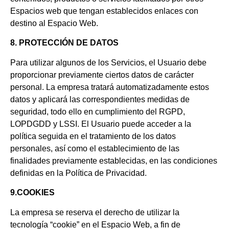
Espacios web que tengan establecidos enlaces con
destino al Espacio Web.
8. PROTECCIÓN DE DATOS
Para utilizar algunos de los Servicios, el Usuario debe
proporcionar previamente ciertos datos de carácter
personal. La empresa tratará automatizadamente estos
datos y aplicará las correspondientes medidas de
seguridad, todo ello en cumplimiento del RGPD,
LOPDGDD y LSSI. El Usuario puede acceder a la
política seguida en el tratamiento de los datos
personales, así como el establecimiento de las
finalidades previamente establecidas, en las condiciones
definidas en la Política de Privacidad.
9.COOKIES
La empresa se reserva el derecho de utilizar la
tecnología “cookie” en el Espacio Web, a fin de