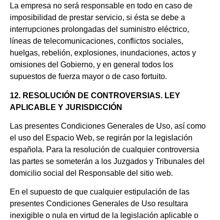
La empresa no será responsable en todo en caso de
imposibilidad de prestar servicio, si ésta se debe a
interrupciones prolongadas del suministro eléctrico,
líneas de telecomunicaciones, conflictos sociales,
huelgas, rebelión, explosiones, inundaciones, actos y
omisiones del Gobierno, y en general todos los
supuestos de fuerza mayor o de caso fortuito.
12. RESOLUCIÓN DE CONTROVERSIAS. LEY
APLICABLE Y JURISDICCIÓN
Las presentes Condiciones Generales de Uso, así como
el uso del Espacio Web, se regirán por la legislación
española. Para la resolución de cualquier controversia
las partes se someterán a los Juzgados y Tribunales del
domicilio social del Responsable del sitio web.
En el supuesto de que cualquier estipulación de las
presentes Condiciones Generales de Uso resultara
inexigible o nula en virtud de la legislación aplicable o