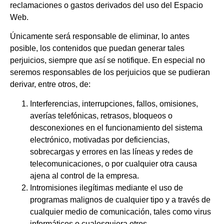
reclamaciones o gastos derivados del uso del Espacio
Web.
Únicamente será responsable de eliminar, lo antes
posible, los contenidos que puedan generar tales
perjuicios, siempre que así se notifique. En especial no
seremos responsables de los perjuicios que se pudieran
derivar, entre otros, de:
Interferencias, interrupciones, fallos, omisiones,
averías telefónicas, retrasos, bloqueos o
desconexiones en el funcionamiento del sistema
electrónico, motivadas por deficiencias,
sobrecargas y errores en las líneas y redes de
telecomunicaciones, o por cualquier otra causa
ajena al control de la empresa.
Intromisiones ilegítimas mediante el uso de
programas malignos de cualquier tipo y a través de
cualquier medio de comunicación, tales como virus
informáticos o cualesquiera otros.