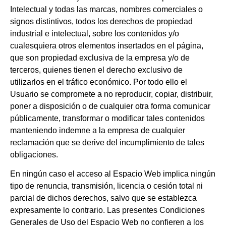
Intelectual y todas las marcas, nombres comerciales o
signos distintivos, todos los derechos de propiedad
industrial e intelectual, sobre los contenidos y/o
cualesquiera otros elementos insertados en el página,
que son propiedad exclusiva de la empresa y/o de
terceros, quienes tienen el derecho exclusivo de
utilizarlos en el tráfico económico. Por todo ello el
Usuario se compromete a no reproducir, copiar, distribuir,
poner a disposición o de cualquier otra forma comunicar
públicamente, transformar o modificar tales contenidos
manteniendo indemne a la empresa de cualquier
reclamación que se derive del incumplimiento de tales
obligaciones.
En ningún caso el acceso al Espacio Web implica ningún
tipo de renuncia, transmisión, licencia o cesión total ni
parcial de dichos derechos, salvo que se establezca
expresamente lo contrario. Las presentes Condiciones
Generales de Uso del Espacio Web no confieren a los