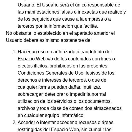
Usuario. El Usuario será el único responsable de
las manifestaciones falsas o inexactas que realice y
de los perjuicios que cause a la empresa o a
terceros por la información que facilite.
No obstante lo establecido en el apartado anterior el
Usuario deberá asimismo abstenerse de:
Hacer un uso no autorizado o fraudulento del
Espacio Web y/o de los contenidos con fines o
efectos ilícitos, prohibidos en las presentes
Condiciones Generales de Uso, lesivos de los
derechos e intereses de terceros, o que de
cualquier forma puedan dañar, inutilizar,
sobrecargar, deteriorar o impedir la normal
utilización de los servicios o los documentos,
archivos y toda clase de contenidos almacenados
en cualquier equipo informático.
Acceder o intentar acceder a recursos o áreas
restringidas del Espacio Web, sin cumplir las