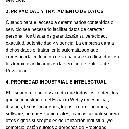
servicios.
3. PRIVACIDAD Y TRATAMIENTO DE DATOS
Cuando para el acceso a determinados contenidos o
servicio sea necesario facilitar datos de carácter
personal, los Usuarios garantizarán su veracidad,
exactitud, autenticidad y vigencia. La empresa dará a
dichos datos el tratamiento automatizado que
corresponda en función de su naturaleza o finalidad, en
los términos indicados en la sección de Política de
Privacidad.
4. PROPIEDAD INDUSTRIAL E INTELECTUAL
El Usuario reconoce y acepta que todos los contenidos
que se muestran en el Espacio Web y en especial,
diseños, textos, imágenes, logos, iconos, botones,
software, nombres comerciales, marcas, o cualesquiera
otros signos susceptibles de utilización industrial y/o
comercial están sujetos a derechos de Propiedad