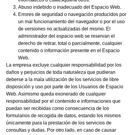
Abuso indebido o inadecuado del Espacio Web.
Errores de seguridad o navegación producidos por
un mal funcionamiento del navegador o por el uso
de versiones no actualizadas del mismo. El
administrador del espacio web se reservan el
derecho de retirar, total o parcialmente, cualquier
contenido o información presente en el Espacio
Web.
La empresa excluye cualquier responsabilidad por los
daños y perjuicios de toda naturaleza que pudieran
deberse a la mala utilización de los servicios de libre
disposición y uso por parte de los Usuarios de Espacio
Web. Asimismo queda exonerado de cualquier
responsabilidad por el contenido e informaciones que
puedan ser recibidas como consecuencia de los
formularios de recogida de datos, estando los mismos
únicamente para la prestación de los servicios de
consultas y dudas. Por otro lado, en caso de causar