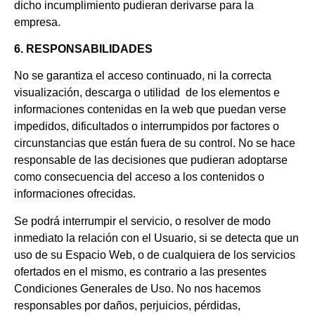
dicho incumplimiento pudieran derivarse para la
empresa.
6. RESPONSABILIDADES
No se garantiza el acceso continuado, ni la correcta
visualización, descarga o utilidad de los elementos e
informaciones contenidas en la web que puedan verse
impedidos, dificultados o interrumpidos por factores o
circunstancias que están fuera de su control. No se hace
responsable de las decisiones que pudieran adoptarse
como consecuencia del acceso a los contenidos o
informaciones ofrecidas.
Se podrá interrumpir el servicio, o resolver de modo
inmediato la relación con el Usuario, si se detecta que un
uso de su Espacio Web, o de cualquiera de los servicios
ofertados en el mismo, es contrario a las presentes
Condiciones Generales de Uso. No nos hacemos
responsables por daños, perjuicios, pérdidas,