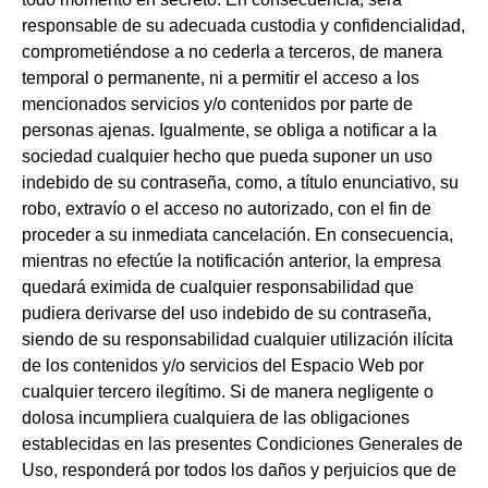
responsable de su adecuada custodia y confidencialidad,
comprometiéndose a no cederla a terceros, de manera
temporal o permanente, ni a permitir el acceso a los
mencionados servicios y/o contenidos por parte de
personas ajenas. Igualmente, se obliga a notificar a la
sociedad cualquier hecho que pueda suponer un uso
indebido de su contraseña, como, a título enunciativo, su
robo, extravío o el acceso no autorizado, con el fin de
proceder a su inmediata cancelación. En consecuencia,
mientras no efectúe la notificación anterior, la empresa
quedará eximida de cualquier responsabilidad que
pudiera derivarse del uso indebido de su contraseña,
siendo de su responsabilidad cualquier utilización ilícita
de los contenidos y/o servicios del Espacio Web por
cualquier tercero ilegítimo. Si de manera negligente o
dolosa incumpliera cualquiera de las obligaciones
establecidas en las presentes Condiciones Generales de
Uso, responderá por todos los daños y perjuicios que de