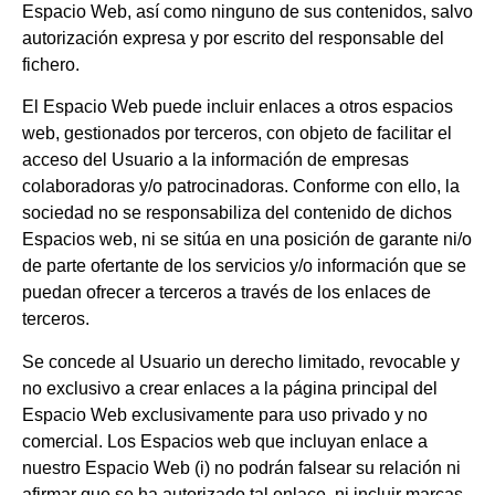
Espacio Web, así como ninguno de sus contenidos, salvo
autorización expresa y por escrito del responsable del
fichero.
El Espacio Web puede incluir enlaces a otros espacios
web, gestionados por terceros, con objeto de facilitar el
acceso del Usuario a la información de empresas
colaboradoras y/o patrocinadoras. Conforme con ello, la
sociedad no se responsabiliza del contenido de dichos
Espacios web, ni se sitúa en una posición de garante ni/o
de parte ofertante de los servicios y/o información que se
puedan ofrecer a terceros a través de los enlaces de
terceros.
Se concede al Usuario un derecho limitado, revocable y
no exclusivo a crear enlaces a la página principal del
Espacio Web exclusivamente para uso privado y no
comercial. Los Espacios web que incluyan enlace a
nuestro Espacio Web (i) no podrán falsear su relación ni
afirmar que se ha autorizado tal enlace, ni incluir marcas,