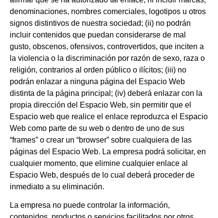
denominaciones, nombres comerciales, logotipos u otros
signos distintivos de nuestra sociedad; (ii) no podrán
incluir contenidos que puedan considerarse de mal
gusto, obscenos, ofensivos, controvertidos, que inciten a
la violencia o la discriminación por razón de sexo, raza o
religión, contrarios al orden público o ilícitos; (iii) no
podrán enlazar a ninguna página del Espacio Web
distinta de la página principal; (iv) deberá enlazar con la
propia dirección del Espacio Web, sin permitir que el
Espacio web que realice el enlace reproduzca el Espacio
Web como parte de su web o dentro de uno de sus
“frames” o crear un “browser” sobre cualquiera de las
páginas del Espacio Web. La empresa podrá solicitar, en
cualquier momento, que elimine cualquier enlace al
Espacio Web, después de lo cual deberá proceder de
inmediato a su eliminación.
La empresa no puede controlar la información,
contenidos, productos o servicios facilitados por otros