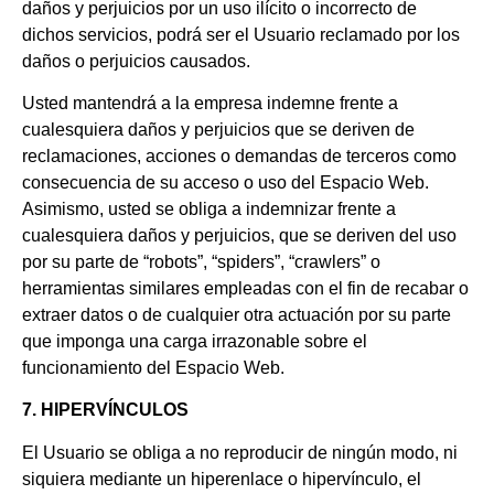
daños y perjuicios por un uso ilícito o incorrecto de
dichos servicios, podrá ser el Usuario reclamado por los
daños o perjuicios causados.
Usted mantendrá a la empresa indemne frente a
cualesquiera daños y perjuicios que se deriven de
reclamaciones, acciones o demandas de terceros como
consecuencia de su acceso o uso del Espacio Web.
Asimismo, usted se obliga a indemnizar frente a
cualesquiera daños y perjuicios, que se deriven del uso
por su parte de “robots”, “spiders”, “crawlers” o
herramientas similares empleadas con el fin de recabar o
extraer datos o de cualquier otra actuación por su parte
que imponga una carga irrazonable sobre el
funcionamiento del Espacio Web.
7. HIPERVÍNCULOS
El Usuario se obliga a no reproducir de ningún modo, ni
siquiera mediante un hiperenlace o hipervínculo, el