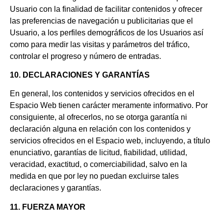
Usuario con la finalidad de facilitar contenidos y ofrecer
las preferencias de navegación u publicitarias que el
Usuario, a los perfiles demográficos de los Usuarios así
como para medir las visitas y parámetros del tráfico,
controlar el progreso y número de entradas.
10. DECLARACIONES Y GARANTÍAS
En general, los contenidos y servicios ofrecidos en el
Espacio Web tienen carácter meramente informativo. Por
consiguiente, al ofrecerlos, no se otorga garantía ni
declaración alguna en relación con los contenidos y
servicios ofrecidos en el Espacio web, incluyendo, a título
enunciativo, garantías de licitud, fiabilidad, utilidad,
veracidad, exactitud, o comerciabilidad, salvo en la
medida en que por ley no puedan excluirse tales
declaraciones y garantías.
11. FUERZA MAYOR