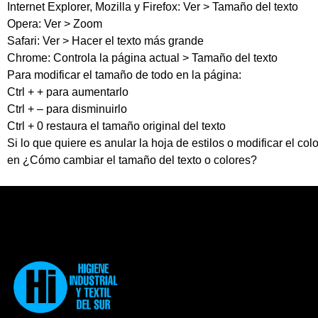
Internet Explorer, Mozilla y Firefox: Ver > Tamaño del texto
Opera: Ver > Zoom
Safari: Ver > Hacer el texto más grande
Chrome: Controla la página actual > Tamaño del texto
Para modificar el tamaño de todo en la página:
Ctrl + + para aumentarlo
Ctrl + – para disminuirlo
Ctrl + 0 restaura el tamaño original del texto
Si lo que quiere es anular la hoja de estilos o modificar el c
en ¿Cómo cambiar el tamaño del texto o colores?