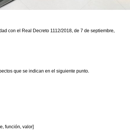
midad con el Real Decreto 1112/2018, de 7 de septiembre,
ectos que se indican en el siguiente punto.
, función, valor]