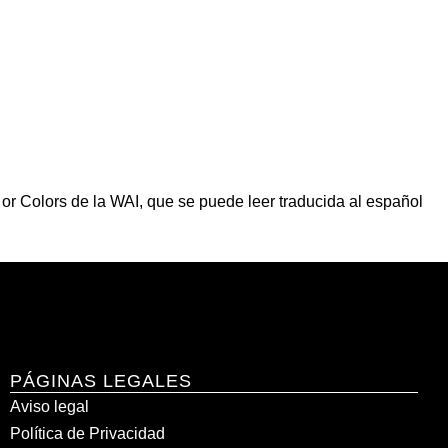
e or Colors de la WAI, que se puede leer traducida al español
PÁGINAS LEGALES
Aviso legal
Política de Privacidad