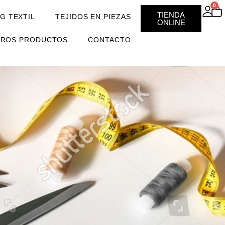
0
TIENDA
G TEXTIL
TEJIDOS EN PIEZAS
ONLINE
TROS PRODUCTOS
CONTACTO