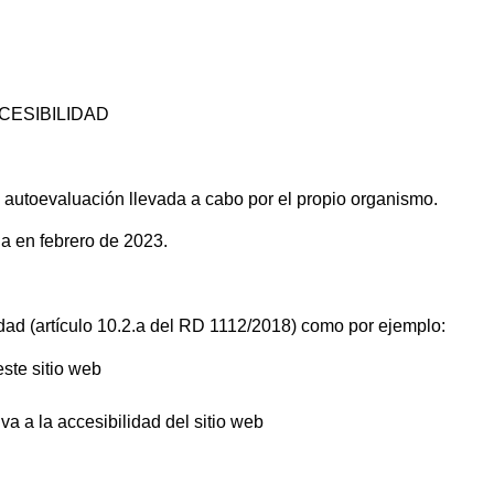
CESIBILIDAD
.
 autoevaluación llevada a cabo por el propio organismo.
da en febrero de 2023.
dad (artículo 10.2.a del RD 1112/2018) como por ejemplo:
este sitio web
va a la accesibilidad del sitio web