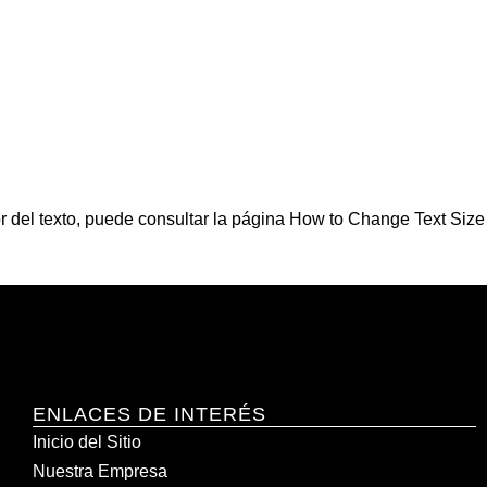
olor del texto, puede consultar la página How to Change Text Siz
ENLACES DE INTERÉS
Inicio del Sitio
Nuestra Empresa