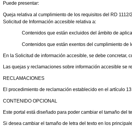
Puede presentar:
Queja relativa al cumplimiento de los requisitos del RD 1112/
Solicitud de Información accesible relativa a:
Contenidos que están excluidos del ámbito de aplicación 
Contenidos que están exentos del cumplimiento de los re
En la Solicitud de información accesible, se debe concretar, c
Las quejas y reclamaciones sobre información accesible se re
RECLAMACIONES
El procedimiento de reclamación establecido en el artículo 1
CONTENIDO OPCIONAL
Este portal está diseñado para poder cambiar el tamaño del te
Si desea cambiar el tamaño de letra del texto en los principal