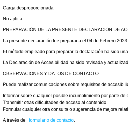
Carga desproporcionada
No aplica.
PREPARACIÓN DE LA PRESENTE DECLARACIÓN DE AC
La presente declaración fue preparada el 04 de Febrero 2023
El método empleado para preparar la declaración ha sido una
La Declaración de Accesibilidad ha sido revisada y actualiza
OBSERVACIONES Y DATOS DE CONTACTO
Puede realizar comunicaciones sobre requisitos de accesibili
Informar sobre cualquier posible incumplimiento por parte de 
Transmitir otras dificultades de acceso al contenido
Formular cualquier otra consulta o sugerencia de mejora relati
A través del
formulario de contacto
.