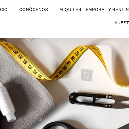
ICIO
CONÓCENOS
ALQUILER TEMPORAL Y RENTIN
NUES