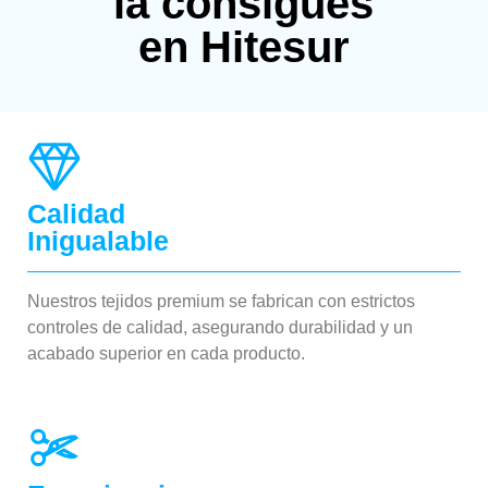
la consigues
en Hitesur
Calidad
Inigualable
Nuestros tejidos premium se fabrican con estrictos
controles de calidad, asegurando durabilidad y un
acabado superior en cada producto.