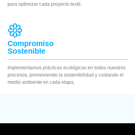
para optimizar cada proyecto textil.
Compromiso
Sostenible
Implementamos prácticas ecológicas en todos nuestros
procesos, promoviendo la sostenibilidad y cuidando el
medio ambiente en cada etapa.