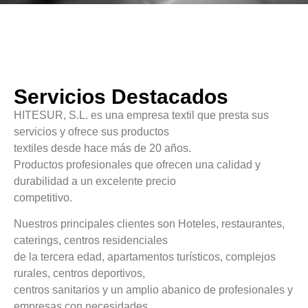
Servicios Destacados
HITESUR, S.L. es una empresa textil que presta sus
servicios y ofrece sus productos
textiles desde hace más de 20 años.
Productos profesionales que ofrecen una calidad y
durabilidad a un excelente precio
competitivo.
Nuestros principales clientes son Hoteles, restaurantes,
caterings, centros residenciales
de la tercera edad, apartamentos turísticos, complejos
rurales, centros deportivos,
centros sanitarios y un amplio abanico de profesionales y
empresas con necesidades