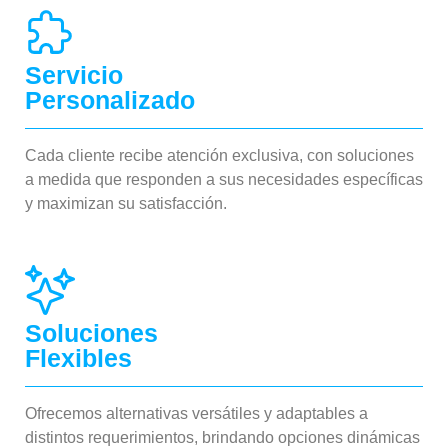
Servicio
Personalizado
Cada cliente recibe atención exclusiva, con soluciones
a medida que responden a sus necesidades específicas
y maximizan su satisfacción.
Soluciones
Flexibles
Ofrecemos alternativas versátiles y adaptables a
distintos requerimientos, brindando opciones dinámicas