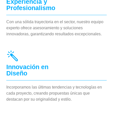
Experiencia y
Profesionalismo
Con una sólida trayectoria en el sector, nuestro equipo
experto ofrece asesoramiento y soluciones
innovadoras, garantizando resultados excepcionales.
Innovación en
Diseño
Incorporamos las últimas tendencias y tecnologías en
cada proyecto, creando propuestas únicas que
destacan por su originalidad y estilo.