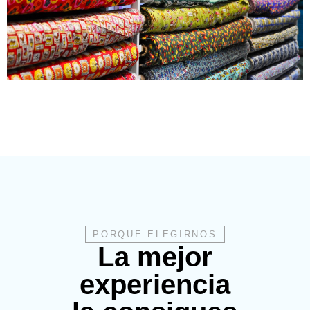
PORQUE ELEGIRNOS
La mejor
experiencia