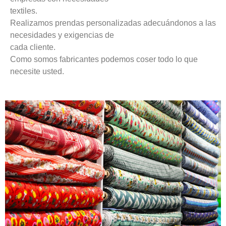
textiles.
Realizamos prendas personalizadas adecuándonos a las
necesidades y exigencias de
cada cliente.
Como somos fabricantes podemos coser todo lo que
necesite usted.