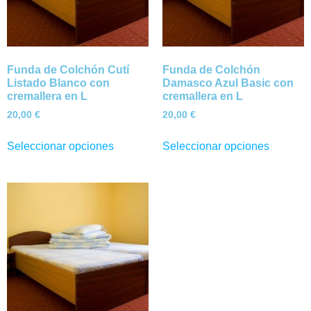
Funda de Colchón Cutí
Funda de Colchón
Listado Blanco con
Damasco Azul Basic con
cremallera en L
cremallera en L
20,00
€
20,00
€
Seleccionar opciones
Seleccionar opciones