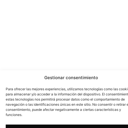
Gestionar consentimiento
Para ofrecer las mejores experiencias, utilizamos tecnologías como las cook
para almacenar y/o acceder a la información del dispositivo. El consentimien
estas tecnologías nos permitirá procesar datos como el comportamiento de
navegación o las identificaciones únicas en este sitio. No consentir o retirar e
consentimiento, puede afectar negativamente a ciertas características y
funciones.