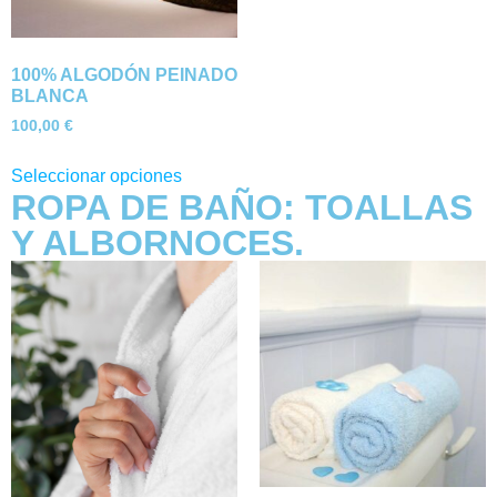
100% ALGODÓN PEINADO
BLANCA
100,00
€
Seleccionar opciones
ROPA DE BAÑO: TOALLAS
Y ALBORNOCES.