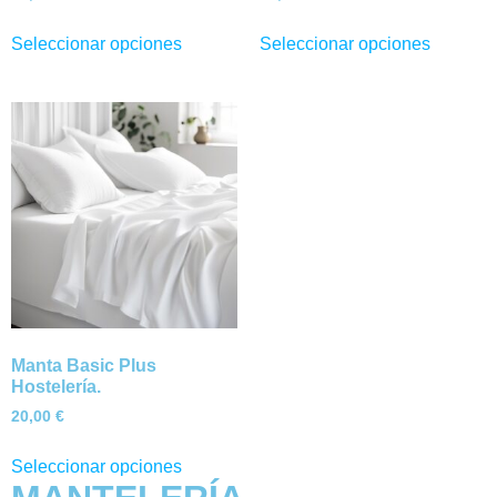
Seleccionar opciones
Seleccionar opciones
Manta Basic Plus
Hostelería.
20,00
€
Seleccionar opciones