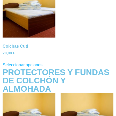
Colchas Cutí
20,00
€
Seleccionar opciones
PROTECTORES Y FUNDAS
DE COLCHÓN Y
ALMOHADA