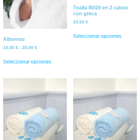
Toalla 80/20 en 2 cabos
con greca
10,00
€
Seleccionar opciones
Albornoz
10,00
€
-
20,00
€
Seleccionar opciones